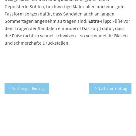
Gepolsterte Sohlen, hochwertige Materialien und eine gute
Passform sorgen dafür, dass Sandalen auch an langen
Sommertagen angenehm zu tragen sind.
Extra-Tipp:
Füße vor
dem Tragen der Sandalen einpudern! Das sorgt dafür, dass
die Füße nicht so schnell schwitzen – so vermeidet ihr Blasen
und schmerzhafte Druckstellen.
Vorheriger Eintrag
Nächster Eintrag