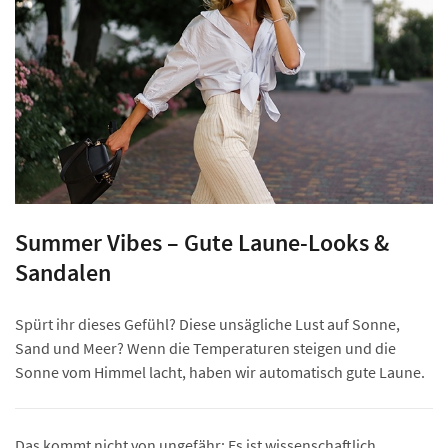
Summer Vibes – Gute Laune-Looks &
Sandalen
Spürt ihr dieses Gefühl? Diese unsägliche Lust auf Sonne,
Sand und Meer? Wenn die Temperaturen steigen und die
Sonne vom Himmel lacht, haben wir automatisch gute Laune.
Das kommt nicht von ungefähr: Es ist wissenschaftlich