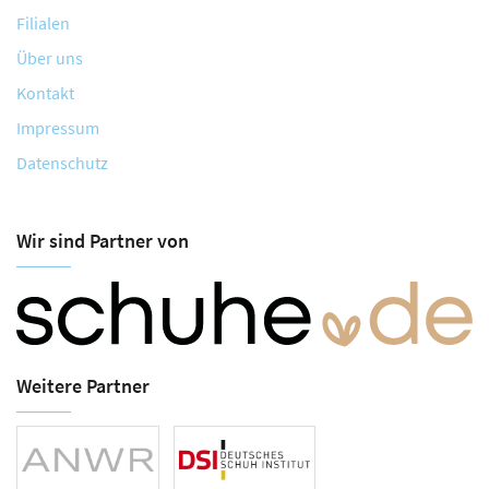
Filialen
Über uns
Kontakt
Impressum
Datenschutz
Wir sind Partner von
Weitere Partner