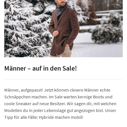
Männer – auf in den Sale!
Männer, aufgepasst! Jetzt können clevere Männer echte
Schnäppchen machen. Im Sale warten kernige Boots und
coole Sneaker auf neue Besitzer. Wir sagen dir, mit welchen
Modellen du in jeder Lebenslage gut angezogen bist. Unser
Tipp für alle Fälle: Hybride machen mobil!