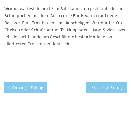
Worauf wartest du noch? Im Sale kannst du jetzt fantastische
Schnäppchen machen. Auch coole Boots warten auf neue
Besitzer. Für „Frostbeulen“ mit kuscheligem Warmfutter. Ob
Chelsea oder Schnürbootie, Trekking oder Hiking-Styles – wer
jetzt loszieht, findet im Geschäft die besten Modelle – zu
allerbesten Preisen, versteht sich!
Vorheriger Eintrag
Nächster Eintrag