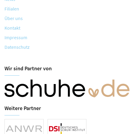
Filialen
Über uns
Kontakt
Impressum
Datenschutz
Wir sind Partner von
Weitere Partner