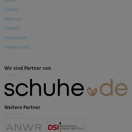
Filialen
Über uns
Kontakt
Impressum
Datenschutz
Wir sind Partner von
Weitere Partner