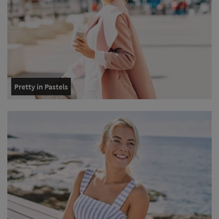
Pretty in Pastels