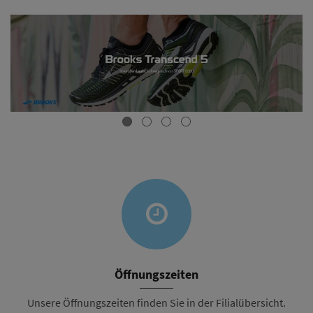
Öffnungszeiten
Unsere Öffnungszeiten finden Sie in der Filialübersicht.