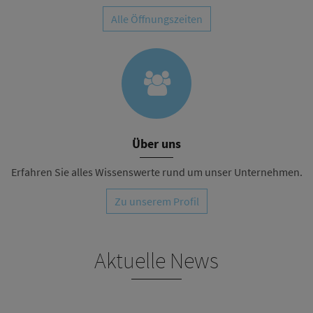
Alle Öffnungszeiten
Über uns
Erfahren Sie alles Wissenswerte rund um unser Unternehmen.
Zu unserem Profil
Aktuelle News