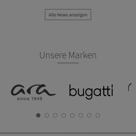
Alle News anzeigen
Unsere Marken