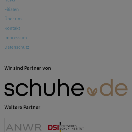
Filialen
Über uns
Kontakt
Impressum
Datenschutz
Wir sind Partner von
Weitere Partner