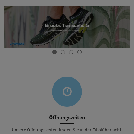
Öffnungszeiten
Unsere Öffnungszeiten finden Sie in der Filialübersicht.