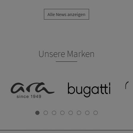
Alle News anzeigen
Unsere Marken