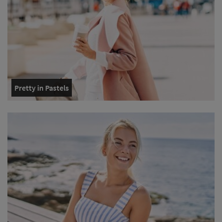
Pretty in Pastels