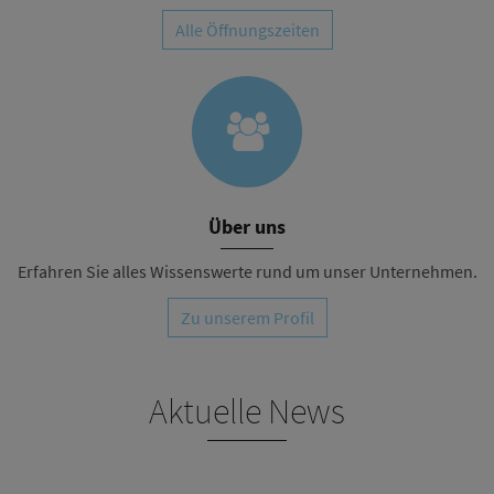
Alle Öffnungszeiten
Über uns
Erfahren Sie alles Wissenswerte rund um unser Unternehmen.
Zu unserem Profil
Aktuelle News